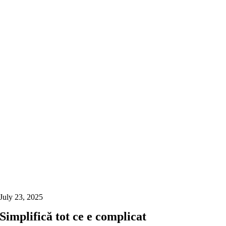
July 23, 2025
Simplifică tot ce e complicat